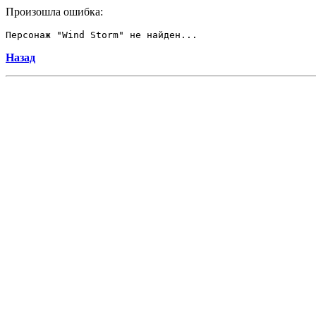
Произошла ошибка:
Персонаж "Wind Storm" не найден...
Назад